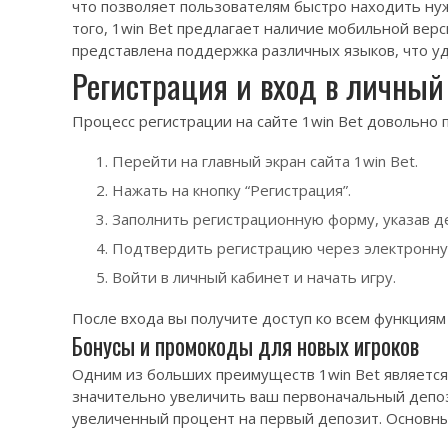
что позволяет пользователям быстро находить нуж
того, 1win Bet предлагает наличие мобильной верс
представлена поддержка различных языков, что уд
Регистрация и вход в личный
Процесс регистрации на сайте 1win Bet довольно 
Перейти на главный экран сайта 1win Bet.
Нажать на кнопку “Регистрация”.
Заполнить регистрационную форму, указав д
Подтвердить регистрацию через электронну
Войти в личный кабинет и начать игру.
После входа вы получите доступ ко всем функциям 
Бонусы и промокоды для новых игроков
Одним из больших преимуществ 1win Bet является
значительно увеличить ваш первоначальный депоз
увеличенный процент на первый депозит. Основн