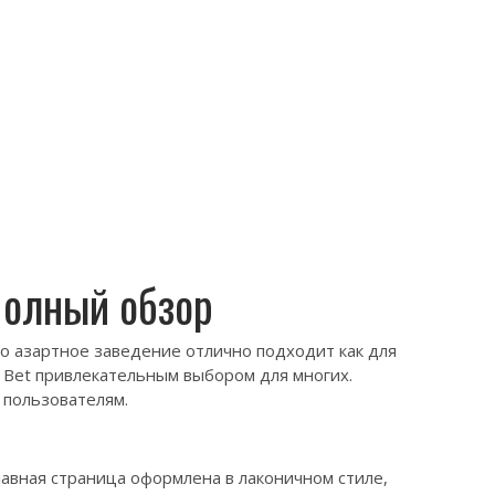
Cart : 0 Items -
$
0.00
Faq
Contact
SHOP NOW
Полный обзор
то азартное заведение отлично подходит как для
n Bet привлекательным выбором для многих.
 пользователям.
авная страница оформлена в лаконичном стиле,