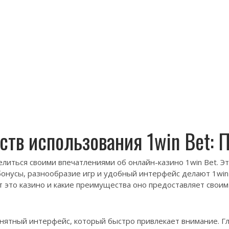
N 7 DAYS A WEEK!!!
Cooking Instructions
Menu
Gallery
Testimonials
тв использования 1win Bet: 
делиться своими впечатлениями об онлайн-казино 1win Bet. Э
 бонусы, разнообразие игр и удобный интерфейс делают 1wi
 это казино и какие преимущества оно предоставляет своим
нятный интерфейс, который быстро привлекает внимание. Гл