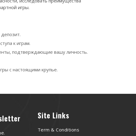
пасности, исследовать преимущества
зартной игры.
 депозит.
тупа к играм.
енты, подтверждающие вашу личность.
гры с настоящими крупье.
Site Links
sletter
Term & Conditions
me.