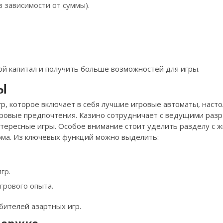
 зависимости от суммы).
ой капитал и получить больше возможностей для игры.
ты
р, которое включает в себя лучшие игровые автоматы, насто
овые предпочтения. Казино сотрудничает с ведущими разраб
тересные игры. Особое внимание стоит уделить разделу с 
ома. Из ключевых функций можно выделить:
гр.
грового опыта.
бителей азартных игр.