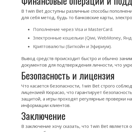
Финансовые операции и под
В 1win Bet доступны различные способы пополнени
для себя метод, будь то банковские карты, элек
Пополнение через Visa и MasterCard.
Электронные кошельки (Qiwi, WebMoney, Янде
Криптовалюты (Биткойн и Эфириум).
Вывод средств происходит быстро и обычно занима
документов для подтверждения личности, что укр
Безопасность и лицензия
Что касается безопасности, 1win Bet строго соблю
лицензией Кюрасао, что гарантирует безопасность
защитой, а игры проходят регулярные проверки н
информации клиентов.
Заключение
В заключение хочу сказать, что 1win Bet являетс