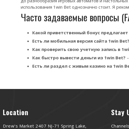
до разнообразия игровых автоматов и настольных 
использования 1win Bet однозначно стоит. Я реко
Часто задаваемые вопросы (F
Какой приветственный бонус предлагает 
Есть ли мобильная версия сайта 1win Bet
Как проверить свою учетную запись в 1wi
Как быстро вывести деньги из 1win Bet?
–
Есть ли раздел с живым казино на 1win B
Location
Stay 
Drew's Market 2407 NJ-71 Spring Lake,
Channel