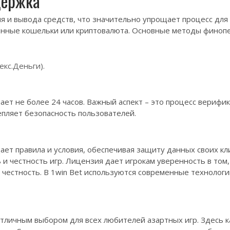
держка
я и вывода средств, что значительно упрощает процесс для
тронные кошельки или криптовалюта. Основные методы финоп
кс.Деньги).
ет не более 24 часов. Важный аспект – это процесс верифи
епляет безопасность пользователей.
дает правила и условия, обеспечивая защиту данных своих к
 и честность игр. Лицензия дает игрокам уверенность в том
а честность. В 1win Bet используются современные техноло
я отличным выбором для всех любителей азартных игр. Здесь 