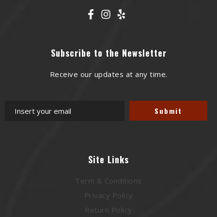
Subscribe to the Newsletter
Receive our updates at any time.
Site Links
Term & Conditions
Privacy Policy
Return Policy