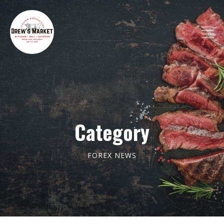
Category
FOREX NEWS