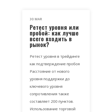
30 MAR
Ретест уровня или
пробой: как лучше
всего входить в
рынок?
Ретест уровня в трейдинге
как подтверждение пробоя
Расстояние от нового
уровня поддержки до
ключевого уровня
сопротивления также
составляет 200 пунктов.
Использование торговой