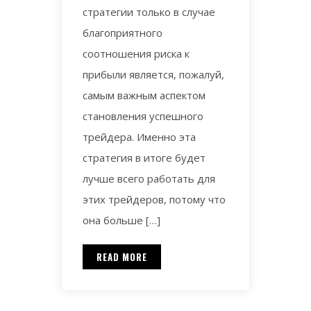
стратегии только в случае
благоприятного
соотношения риска к
прибыли является, пожалуй,
самым важным аспектом
становления успешного
трейдера. Именно эта
стратегия в итоге будет
лучше всего работать для
этих трейдеров, потому что
она больше […]
READ MORE