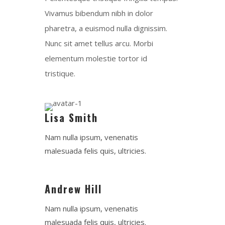
Vivamus bibendum nibh in dolor
pharetra, a euismod nulla dignissim.
Nunc sit amet tellus arcu. Morbi
elementum molestie tortor id
tristique.
Lisa Smith
Nam nulla ipsum, venenatis
malesuada felis quis, ultricies.
Andrew Hill
Nam nulla ipsum, venenatis
malesuada felis quis, ultricies.