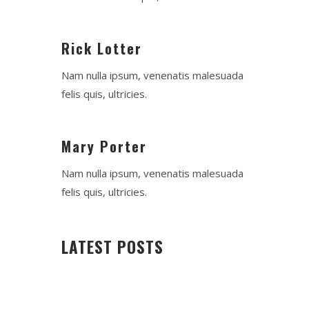
Rick Lotter
Nam nulla ipsum, venenatis malesuada
felis quis, ultricies.
Mary Porter
Nam nulla ipsum, venenatis malesuada
felis quis, ultricies.
LATEST POSTS